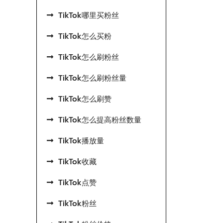
TikTok哪里买粉丝
TikTok怎么买粉
TikTok怎么刷粉丝
TikTok怎么刷粉丝量
TikTok怎么刷赞
TikTok怎么提高粉丝数量
TikTok播放量
TikTok收藏
TikTok点赞
TikTok粉丝