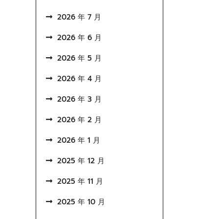
2026 年 7 月
2026 年 6 月
2026 年 5 月
2026 年 4 月
2026 年 3 月
2026 年 2 月
2026 年 1 月
2025 年 12 月
2025 年 11 月
2025 年 10 月