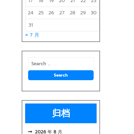
17
18
19
20
21
22
23
24
25
26
27
28
29
30
31
« 7 月
归档
2026 年 8 月