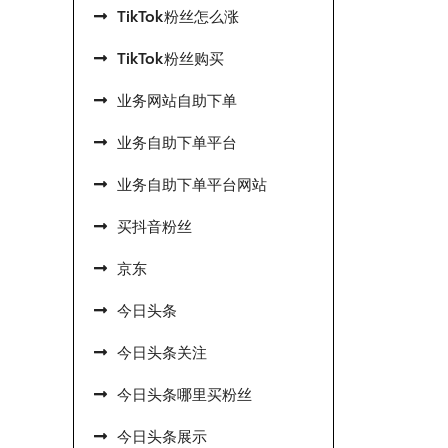
TikTok粉丝怎么涨
TikTok粉丝购买
业务网站自助下单
业务自助下单平台
业务自助下单平台网站
买抖音粉丝
京东
今日头条
今日头条关注
今日头条哪里买粉丝
今日头条展示