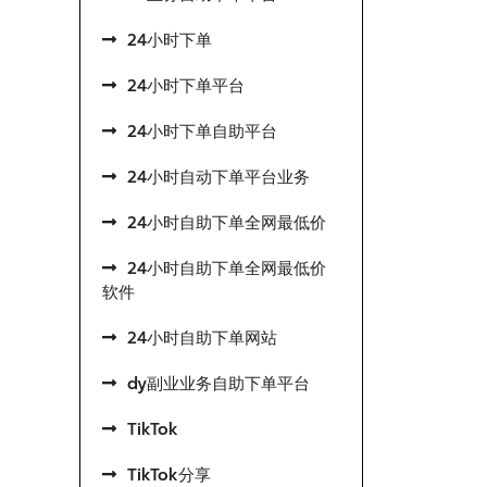
24小时下单
24小时下单平台
24小时下单自助平台
24小时自动下单平台业务
24小时自助下单全网最低价
24小时自助下单全网最低价
软件
24小时自助下单网站
dy副业业务自助下单平台
TikTok
TikTok分享