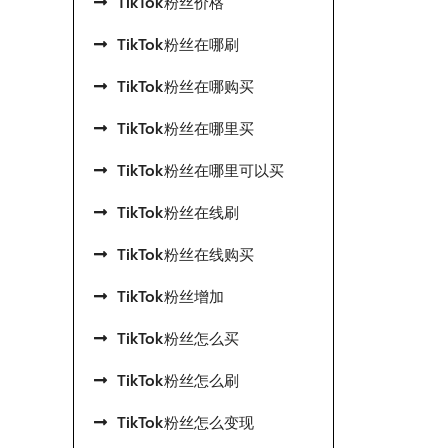
TikTok粉丝价格
TikTok粉丝在哪刷
TikTok粉丝在哪购买
TikTok粉丝在哪里买
TikTok粉丝在哪里可以买
TikTok粉丝在线刷
TikTok粉丝在线购买
TikTok粉丝增加
TikTok粉丝怎么买
TikTok粉丝怎么刷
TikTok粉丝怎么变现