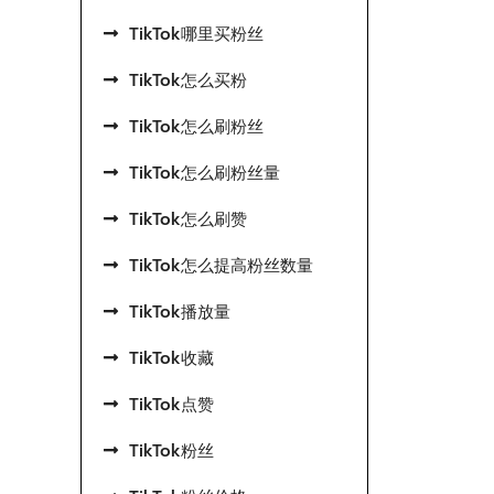
TikTok哪里买粉丝
TikTok怎么买粉
TikTok怎么刷粉丝
TikTok怎么刷粉丝量
TikTok怎么刷赞
TikTok怎么提高粉丝数量
TikTok播放量
TikTok收藏
TikTok点赞
TikTok粉丝