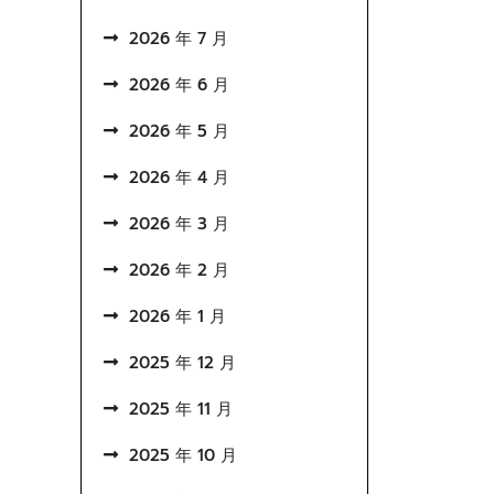
2026 年 7 月
2026 年 6 月
2026 年 5 月
2026 年 4 月
2026 年 3 月
2026 年 2 月
2026 年 1 月
2025 年 12 月
2025 年 11 月
2025 年 10 月