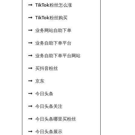
TikTok粉丝怎么涨
TikTok粉丝购买
业务网站自助下单
业务自助下单平台
业务自助下单平台网站
买抖音粉丝
京东
今日头条
今日头条关注
今日头条哪里买粉丝
今日头条展示