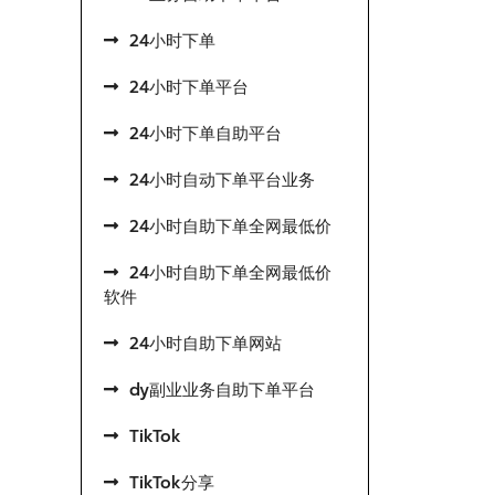
24小时下单
24小时下单平台
24小时下单自助平台
24小时自动下单平台业务
24小时自助下单全网最低价
24小时自助下单全网最低价
软件
24小时自助下单网站
dy副业业务自助下单平台
TikTok
TikTok分享