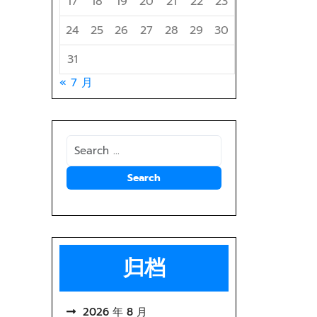
17
18
19
20
21
22
23
24
25
26
27
28
29
30
31
« 7 月
归档
2026 年 8 月