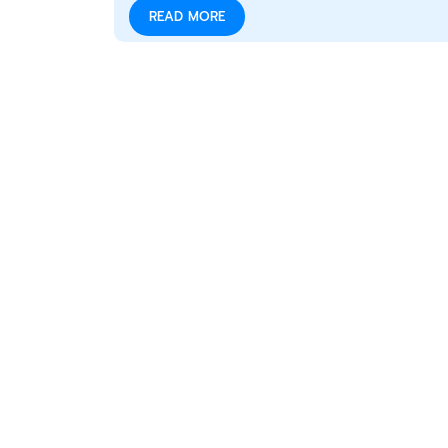
READ MORE