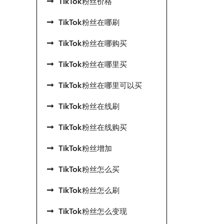
TikTok粉丝价格
TikTok粉丝在哪刷
TikTok粉丝在哪购买
TikTok粉丝在哪里买
TikTok粉丝在哪里可以买
TikTok粉丝在线刷
TikTok粉丝在线购买
TikTok粉丝增加
TikTok粉丝怎么买
TikTok粉丝怎么刷
TikTok粉丝怎么变现