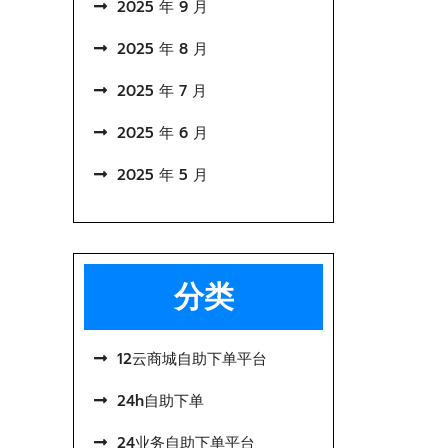
2025 年 9 月
2025 年 8 月
2025 年 7 月
2025 年 6 月
2025 年 5 月
分类
12云商城自助下单平台
24h自助下单
24业务自助下单平台