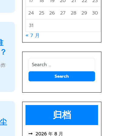
17
18
19
20
21
22
23
24
25
26
27
28
29
30
31
« 7 月
谁
？
爆炸
归档
尘
2026 年 8 月