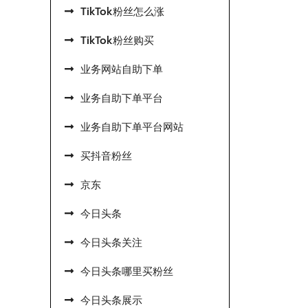
TikTok粉丝怎么涨
TikTok粉丝购买
业务网站自助下单
业务自助下单平台
业务自助下单平台网站
买抖音粉丝
京东
今日头条
今日头条关注
今日头条哪里买粉丝
今日头条展示