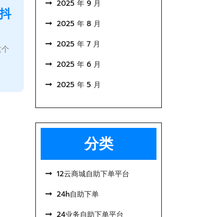
2025 年 9 月
抖
2025 年 8 月
2025 年 7 月
这个
2025 年 6 月
2025 年 5 月
分类
12云商城自助下单平台
24h自助下单
24业务自助下单平台