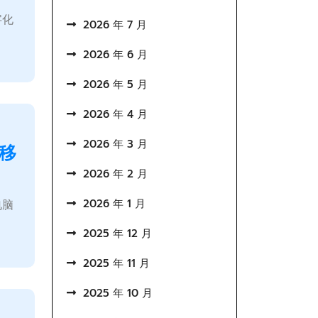
字化
2026 年 7 月
2026 年 6 月
2026 年 5 月
2026 年 4 月
2026 年 3 月
移
2026 年 2 月
2026 年 1 月
电脑
2025 年 12 月
2025 年 11 月
2025 年 10 月