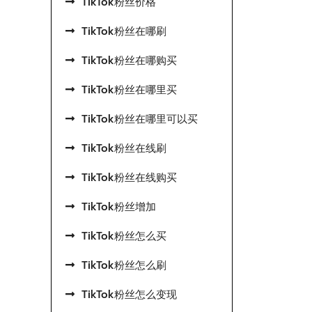
TikTok粉丝价格
TikTok粉丝在哪刷
TikTok粉丝在哪购买
TikTok粉丝在哪里买
TikTok粉丝在哪里可以买
TikTok粉丝在线刷
TikTok粉丝在线购买
TikTok粉丝增加
TikTok粉丝怎么买
TikTok粉丝怎么刷
TikTok粉丝怎么变现