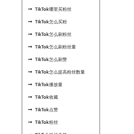
TikTok哪里买粉丝
TikTok怎么买粉
TikTok怎么刷粉丝
TikTok怎么刷粉丝量
TikTok怎么刷赞
TikTok怎么提高粉丝数量
TikTok播放量
TikTok收藏
TikTok点赞
TikTok粉丝