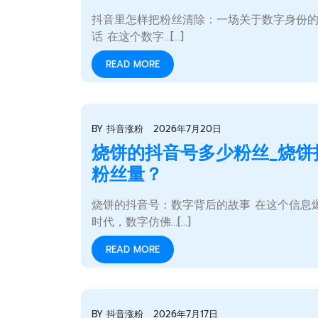
抖音里怎样把粉丝清除：一场关于数字身份
话 在这个数字…[...]
READ MORE
BY
抖音涨粉
2026年7月20日
烧饼的抖音号多少粉丝_烧饼
粉丝量？
烧饼的抖音号：数字背后的故事 在这个信息
时代，数字仿佛…[...]
READ MORE
BY
抖音涨粉
2026年7月17日