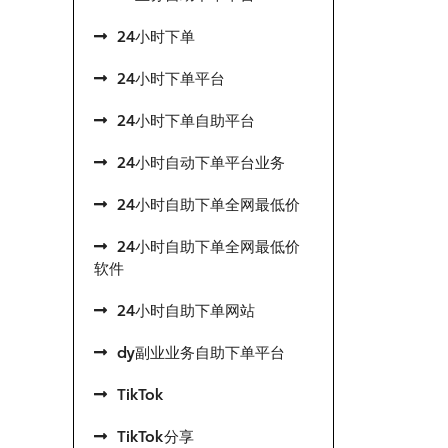
24小时下单
24小时下单平台
24小时下单自助平台
24小时自动下单平台业务
24小时自助下单全网最低价
24小时自助下单全网最低价
软件
24小时自助下单网站
dy副业业务自助下单平台
TikTok
TikTok分享