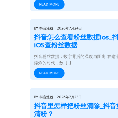
READ MORE
BY
抖音涨粉
2026年7月24日
抖音怎么查看粉丝数据ios_
iOS查粉丝数据
抖音粉丝数据：数字背后的温度与距离 在这
爆炸的时代，数…[...]
READ MORE
BY
抖音涨粉
2026年7月23日
抖音里怎样把粉丝清除_抖音
清粉？