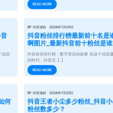
READ MORE
BY
抖音涨粉
2026年7月24日
抖音
抖音粉丝排行榜最新前十名是
啊图片_最新抖音前十粉丝是谁
个信息
抖音粉丝排行榜：数字背后的故事 在这个信息
的时代，抖音无…[...]
READ MORE
BY
抖音涨粉
2026年7月23日
如何
抖音王者小尘多少粉丝_抖音小
粉丝数多少？