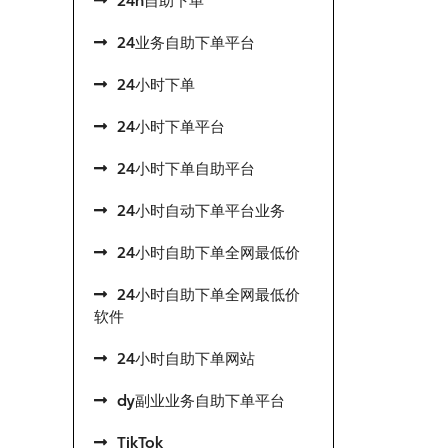
24h自助下单
24业务自助下单平台
24小时下单
24小时下单平台
24小时下单自助平台
24小时自动下单平台业务
24小时自助下单全网最低价
24小时自助下单全网最低价
软件
24小时自助下单网站
dy副业业务自助下单平台
TikTok