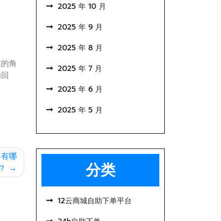
2025 年 10 月
2025 年 9 月
2025 年 8 月
丝的角
2025 年 7 月
的回
2025 年 6 月
2025 年 5 月
台有哪
分类
？
12云商城自助下单平台