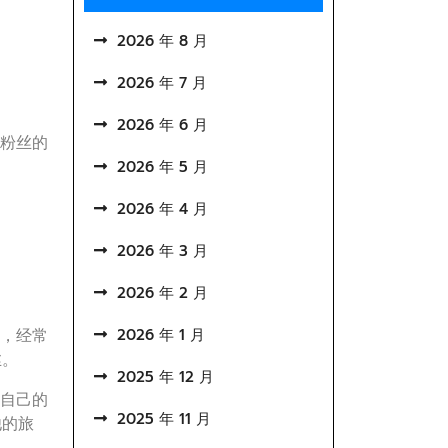
2026 年 8 月
2026 年 7 月
2026 年 6 月
与粉丝的
2026 年 5 月
2026 年 4 月
2026 年 3 月
2026 年 2 月
，经常
2026 年 1 月
丝。
2025 年 12 月
自己的
2025 年 11 月
他的旅