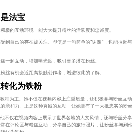
通是法宝
、积极的互动环境，能大大提升粉丝的活跃度和忠诚度。
受到自己的存在被关注。即使是一句简单的“谢谢”，也能拉近
粉丝一起互动，增加曝光度，吸引更多潜在粉丝。
让粉丝有机会近距离接触创作者，增进彼此的了解。
丝转化为铁粉
教程为主。她不仅在视频内容上注重质量，还积极参与粉丝互动
她的亲和力。正是这种真诚的互动，让她拥有了一大批忠实的粉
他不仅在视频内容上展示了世界各地的人文风情，还与粉丝分享
经常在评论区与粉丝互动，分享自己的旅行照片，让粉丝参与到