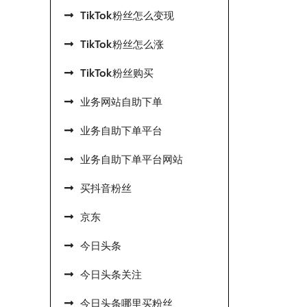
TikTok粉丝怎么变现
TikTok粉丝怎么涨
TikTok粉丝购买
业务网站自助下单
业务自助下单平台
业务自助下单平台网站
买抖音粉丝
京东
今日头条
今日头条关注
今日头条哪里买粉丝