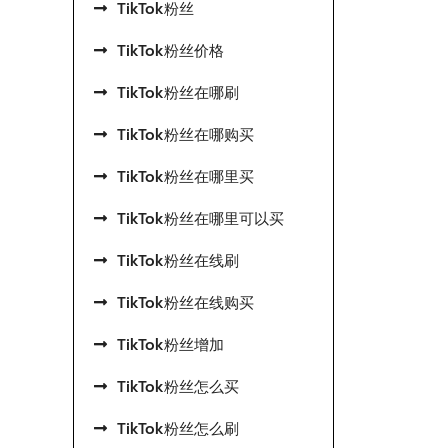
TikTok粉丝
TikTok粉丝价格
TikTok粉丝在哪刷
TikTok粉丝在哪购买
TikTok粉丝在哪里买
TikTok粉丝在哪里可以买
TikTok粉丝在线刷
TikTok粉丝在线购买
TikTok粉丝增加
TikTok粉丝怎么买
TikTok粉丝怎么刷