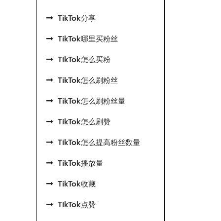
TikTok分享
TikTok哪里买粉丝
TikTok怎么买粉
TikTok怎么刷粉丝
TikTok怎么刷粉丝量
TikTok怎么刷赞
TikTok怎么提高粉丝数量
TikTok播放量
TikTok收藏
TikTok点赞