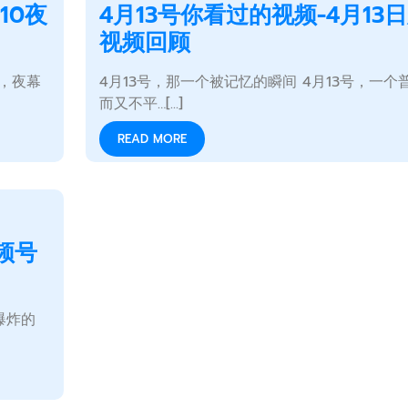
10夜
4月13号你看过的视频-4月13
视频回顾
上，夜幕
4月13号，那一个被记忆的瞬间 4月13号，一个
而又不平…[...]
READ MORE
频号
爆炸的