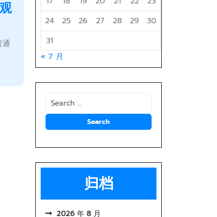
17
18
19
20
21
22
23
日观
24
25
26
27
28
29
30
31
普通
« 7 月
归档
2026 年 8 月