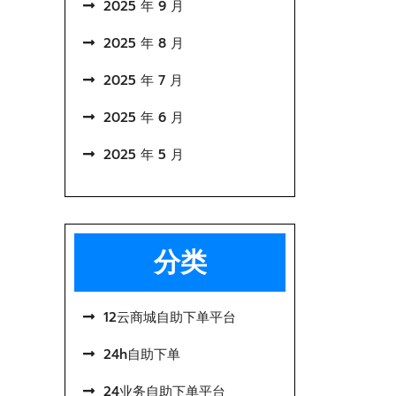
2025 年 9 月
2025 年 8 月
2025 年 7 月
2025 年 6 月
2025 年 5 月
分类
12云商城自助下单平台
24h自助下单
24业务自助下单平台