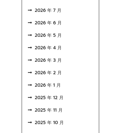
2026 年 7 月
2026 年 6 月
2026 年 5 月
2026 年 4 月
2026 年 3 月
2026 年 2 月
2026 年 1 月
2025 年 12 月
2025 年 11 月
2025 年 10 月