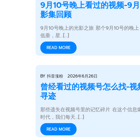
9月10号晚上看过的视频-9月
影集回顾
9月10号晚上的光影之旅 那个9月10号的晚
低垂，星…[...]
READ MORE
BY
抖音涨粉
2026年6月26日
曾经看过的视频号怎么找-视
寻迹
那些遗失在视频号里的记忆碎片 在这个信息
时代，我们每天…[...]
READ MORE