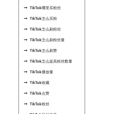
TikTok哪里买粉丝
TikTok怎么买粉
TikTok怎么刷粉丝
TikTok怎么刷粉丝量
TikTok怎么刷赞
TikTok怎么提高粉丝数量
TikTok播放量
TikTok收藏
TikTok点赞
TikTok粉丝