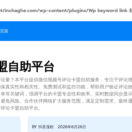
t/inchaghe.com/wp-content/plugins/Wp keyword
页面
盟自助平台
评论量？本平台提供微信视频号评论卡盟自助服务，专注于评论
确保真实性和相关性。免费测试和监控功能，帮助用户验证评论
下单等关键词，强调平台的卡盟专业性和效率。实时数据同步显
，避免风险。合作伙伴网络扩大服务范围，满足定制需求。最终
号评论卡盟自助平台。
BY
抖音涨粉
2026年6月26日