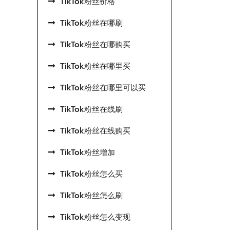
TikTok粉丝价格
TikTok粉丝在哪刷
TikTok粉丝在哪购买
TikTok粉丝在哪里买
TikTok粉丝在哪里可以买
TikTok粉丝在线刷
TikTok粉丝在线购买
TikTok粉丝增加
TikTok粉丝怎么买
TikTok粉丝怎么刷
TikTok粉丝怎么变现