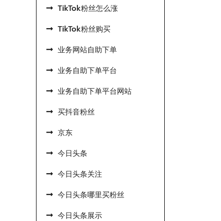
TikTok粉丝怎么涨
TikTok粉丝购买
业务网站自助下单
业务自助下单平台
业务自助下单平台网站
买抖音粉丝
京东
今日头条
今日头条关注
今日头条哪里买粉丝
今日头条展示