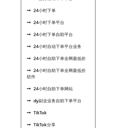
24小时下单
24小时下单平台
24小时下单自助平台
24小时自动下单平台业务
24小时自助下单全网最低价
24小时自助下单全网最低价
软件
24小时自助下单网站
dy副业业务自助下单平台
TikTok
TikTok分享