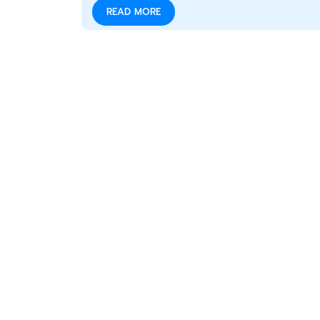
READ MORE