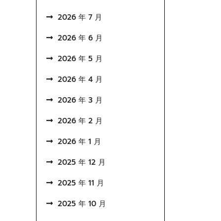
2026 年 7 月
2026 年 6 月
2026 年 5 月
2026 年 4 月
2026 年 3 月
2026 年 2 月
2026 年 1 月
2025 年 12 月
2025 年 11 月
2025 年 10 月