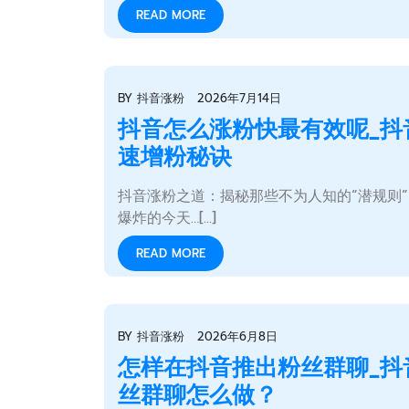
READ MORE
BY
抖音涨粉
2026年7月14日
抖音怎么涨粉快最有效呢_抖
速增粉秘诀
抖音涨粉之道：揭秘那些不为人知的“潜规则”
爆炸的今天…[...]
READ MORE
BY
抖音涨粉
2026年6月8日
怎样在抖音推出粉丝群聊_抖
丝群聊怎么做？