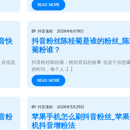
READ MORE
BY
抖音涨粉
2026年6月19日
音快
抖音粉丝陈桂菊是谁的粉丝_陈
菊粉谁？
 在信息
抖音粉丝陈桂菊：粉丝背后的故事 在这个信息
的时代，每个人…[...]
READ MORE
BY
抖音涨粉
2026年5月29日
音粉
苹果手机怎么刷抖音粉丝_苹果
机抖音增粉法