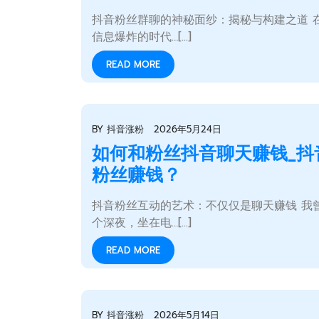
抖音粉丝群聊的神秘面纱：揭秘与构建之道 
信息爆炸的时代…[...]
READ MORE
BY
抖音涨粉
2026年5月24日
如何和粉丝抖音聊天赚钱_抖
粉丝赚钱？
抖音粉丝互动的艺术：不仅仅是聊天赚钱 我
个深夜，坐在电…[...]
READ MORE
BY
抖音涨粉
2026年5月14日