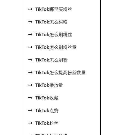
TikTok哪里买粉丝
TikTok怎么买粉
TikTok怎么刷粉丝
TikTok怎么刷粉丝量
TikTok怎么刷赞
TikTok怎么提高粉丝数量
TikTok播放量
TikTok收藏
TikTok点赞
TikTok粉丝