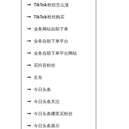
TikTok粉丝怎么涨
TikTok粉丝购买
业务网站自助下单
业务自助下单平台
业务自助下单平台网站
买抖音粉丝
京东
今日头条
今日头条关注
今日头条哪里买粉丝
今日头条展示