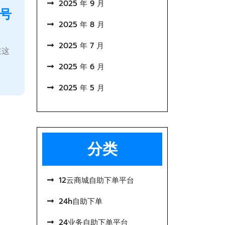
2025 年 9 月
号
2025 年 8 月
2025 年 7 月
在这
2025 年 6 月
2025 年 5 月
分类
12云商城自助下单平台
24h自助下单
24业务自助下单平台