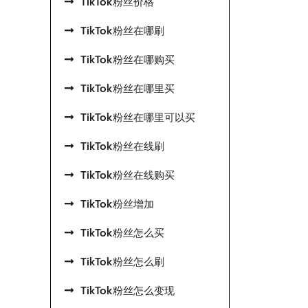
TikTok粉丝价格
TikTok粉丝在哪刷
TikTok粉丝在哪购买
TikTok粉丝在哪里买
TikTok粉丝在哪里可以买
TikTok粉丝在线刷
TikTok粉丝在线购买
TikTok粉丝增加
TikTok粉丝怎么买
TikTok粉丝怎么刷
TikTok粉丝怎么变现