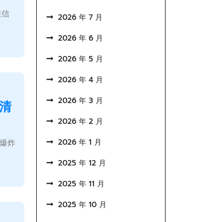
在信
2026 年 7 月
2026 年 6 月
2026 年 5 月
2026 年 4 月
2026 年 3 月
清
2026 年 2 月
2026 年 1 月
息爆炸
2025 年 12 月
2025 年 11 月
2025 年 10 月