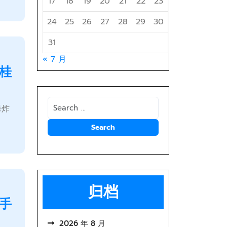
17
18
19
20
21
22
23
24
25
26
27
28
29
30
31
« 7 月
桂
爆炸
归档
手
2026 年 8 月