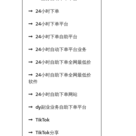
24小时下单
24小时下单平台
24小时下单自助平台
24小时自动下单平台业务
24小时自助下单全网最低价
24小时自助下单全网最低价
软件
24小时自助下单网站
dy副业业务自助下单平台
TikTok
TikTok分享