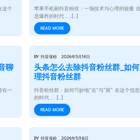
在这个
苹果手机刷抖音粉丝：一场技术与心理的较量 
息爆炸的时代，…[...]
READ MORE
BY
抖音涨粉
2026年5月14日
音聊
头条怎么去除抖音粉丝群_如何
理抖音粉丝群
曾在一
抖音粉丝群：如何巧妙地“去”与“留” 在这个信
的时代，…[...]
READ MORE
BY
抖音涨粉
2026年5月6日