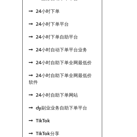
24小时下单
24小时下单平台
24小时下单自助平台
24小时自动下单平台业务
24小时自助下单全网最低价
24小时自助下单全网最低价
软件
24小时自助下单网站
dy副业业务自助下单平台
TikTok
TikTok分享