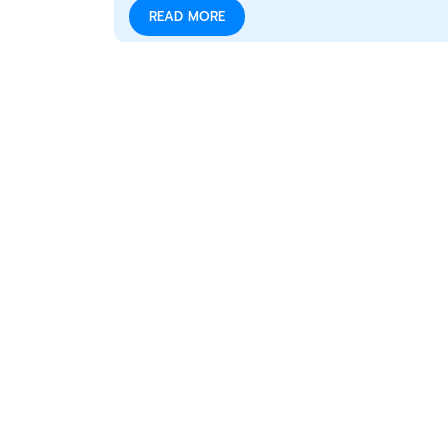
READ MORE