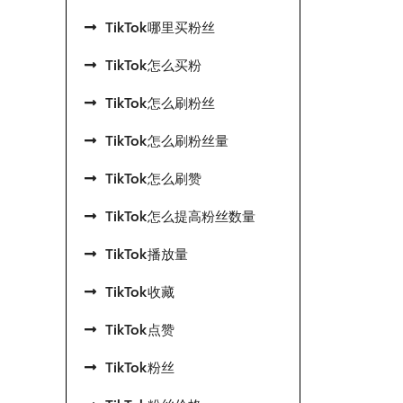
TikTok哪里买粉丝
TikTok怎么买粉
TikTok怎么刷粉丝
TikTok怎么刷粉丝量
TikTok怎么刷赞
TikTok怎么提高粉丝数量
TikTok播放量
TikTok收藏
TikTok点赞
TikTok粉丝