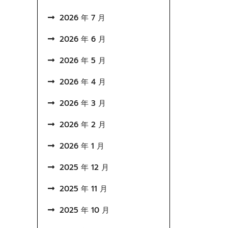
2026 年 7 月
2026 年 6 月
2026 年 5 月
2026 年 4 月
2026 年 3 月
2026 年 2 月
2026 年 1 月
2025 年 12 月
2025 年 11 月
2025 年 10 月