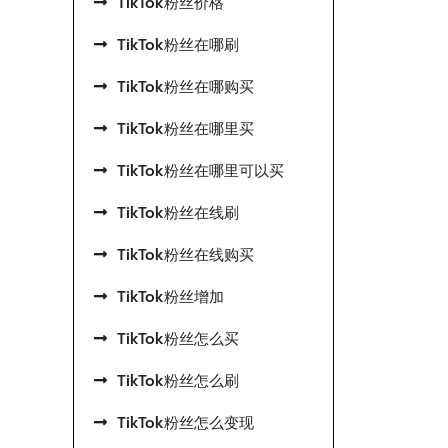
TikTok粉丝价格
TikTok粉丝在哪刷
TikTok粉丝在哪购买
TikTok粉丝在哪里买
TikTok粉丝在哪里可以买
TikTok粉丝在线刷
TikTok粉丝在线购买
TikTok粉丝增加
TikTok粉丝怎么买
TikTok粉丝怎么刷
TikTok粉丝怎么变现