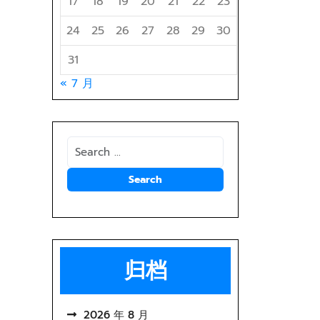
17
18
19
20
21
22
23
24
25
26
27
28
29
30
31
« 7 月
归档
2026 年 8 月