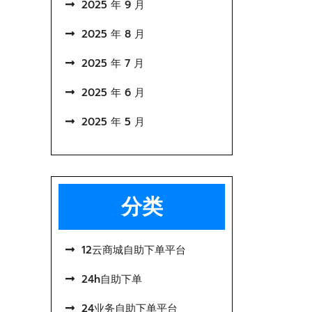
2025 年 9 月
2025 年 8 月
2025 年 7 月
2025 年 6 月
2025 年 5 月
分类
12云商城自助下单平台
24h自助下单
24业务自助下单平台