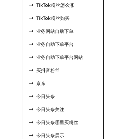
TikTok粉丝怎么涨
TikTok粉丝购买
业务网站自助下单
业务自助下单平台
业务自助下单平台网站
买抖音粉丝
京东
今日头条
今日头条关注
今日头条哪里买粉丝
今日头条展示