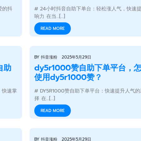
爱的抖
# 24小时抖音自助下单台：轻松涨人气，快速
响力 在当…[...]
READ MORE
BY
抖音涨粉
2025年5月29日
自助
dy5r1000赞自助下单平台，
使用dy5r1000赞？
，快速掌
# DY5R1000赞自助下单平台：快速提升人气
择 在…[...]
READ MORE
BY
抖音涨粉
2025年5月29日