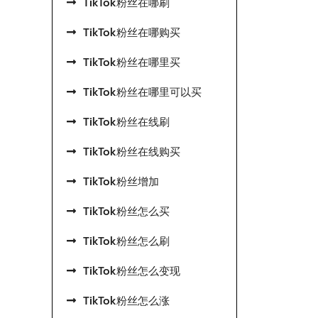
TikTok粉丝在哪刷
TikTok粉丝在哪购买
TikTok粉丝在哪里买
TikTok粉丝在哪里可以买
TikTok粉丝在线刷
TikTok粉丝在线购买
TikTok粉丝增加
TikTok粉丝怎么买
TikTok粉丝怎么刷
TikTok粉丝怎么变现
TikTok粉丝怎么涨