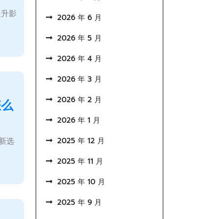
提升影
2026 年 6 月
2026 年 5 月
2026 年 4 月
2026 年 3 月
2026 年 2 月
怎么
2026 年 1 月
的新选
2025 年 12 月
2025 年 11 月
2025 年 10 月
2025 年 9 月