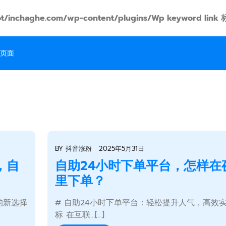
t/inchaghe.com/wp-content/plugins/Wp keyword
页面
BY
抖音涨粉
2025年5月31日
，自
自助24小时下单平台，怎样在
里下单？
的新选择
# 自助24小时下单平台：轻松提升人气，高效
标 在互联…[...]