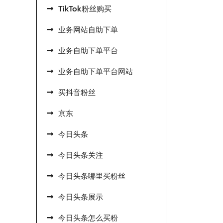
TikTok粉丝购买
业务网站自助下单
业务自助下单平台
业务自助下单平台网站
买抖音粉丝
京东
今日头条
今日头条关注
今日头条哪里买粉丝
今日头条展示
今日头条怎么买粉