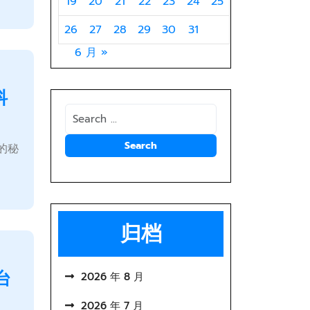
19
20
21
22
23
24
25
26
27
28
29
30
31
6 月 »
抖
的秘
归档
台
2026 年 8 月
2026 年 7 月