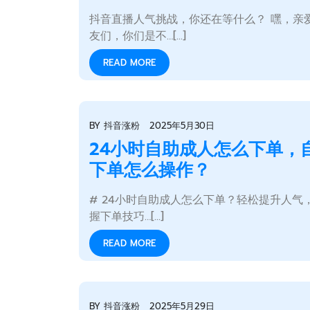
抖音直播人气挑战，你还在等什么？ 嘿，亲
友们，你们是不…[...]
READ MORE
BY
抖音涨粉
2025年5月30日
24小时自助成人怎么下单，
下单怎么操作？
# 24小时自助成人怎么下单？轻松提升人气
握下单技巧…[...]
READ MORE
BY
抖音涨粉
2025年5月29日