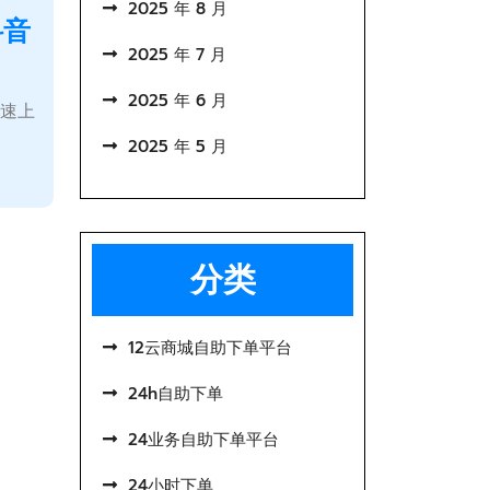
2025 年 8 月
抖音
2025 年 7 月
2025 年 6 月
火速上
2025 年 5 月
分类
12云商城自助下单平台
24h自助下单
24业务自助下单平台
24小时下单