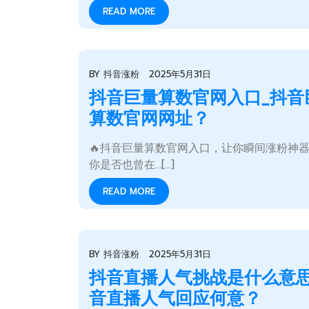
READ MORE
BY
抖音涨粉
2025年5月31日
抖音巨量算数官网入口_抖音
算数官网网址？
🔥抖音巨量算数官网入口，让你瞬间涨粉神
你是否也曾在…[...]
READ MORE
BY
抖音涨粉
2025年5月31日
抖音直播人气挑战是什么意思
音直播人气回应何意？