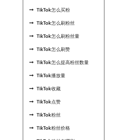
TikTok怎么买粉
TikTok怎么刷粉丝
TikTok怎么刷粉丝量
TikTok怎么刷赞
TikTok怎么提高粉丝数量
TikTok播放量
TikTok收藏
TikTok点赞
TikTok粉丝
TikTok粉丝价格