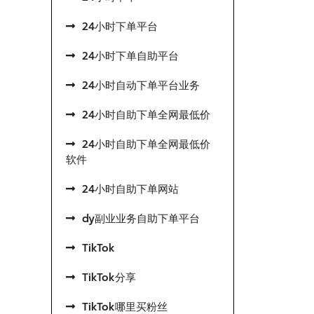
24小时下单平台
24小时下单自助平台
24小时自动下单平台业务
24小时自助下单全网最低价
24小时自助下单全网最低价
软件
24小时自助下单网站
dy副业业务自助下单平台
TikTok
TikTok分享
TikTok哪里买粉丝