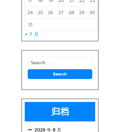
17
18
19
20
21
22
23
24
25
26
27
28
29
30
31
« 7 月
归档
2026 年 8 月