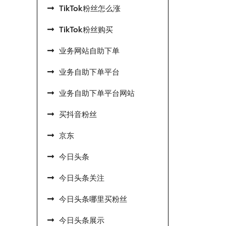
TikTok粉丝怎么涨
TikTok粉丝购买
业务网站自助下单
业务自助下单平台
业务自助下单平台网站
买抖音粉丝
京东
今日头条
今日头条关注
今日头条哪里买粉丝
今日头条展示