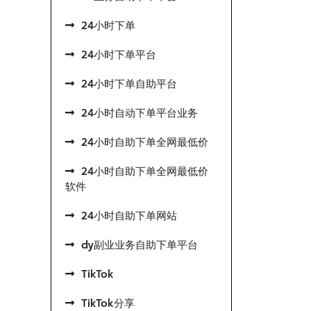
24小时下单
24小时下单平台
24小时下单自助平台
24小时自动下单平台业务
24小时自助下单全网最低价
24小时自助下单全网最低价
软件
24小时自助下单网站
dy副业业务自助下单平台
TikTok
TikTok分享