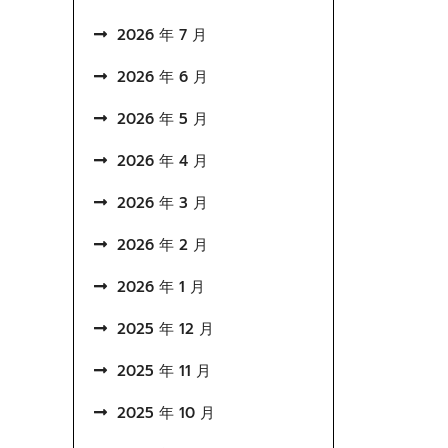
2026 年 7 月
2026 年 6 月
2026 年 5 月
2026 年 4 月
2026 年 3 月
2026 年 2 月
2026 年 1 月
2025 年 12 月
2025 年 11 月
2025 年 10 月