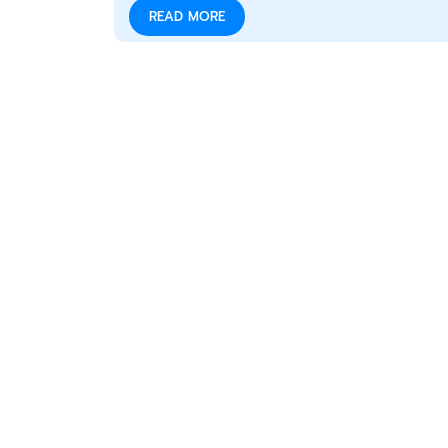
READ MORE