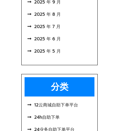
2025 年 9 月
2025 年 8 月
2025 年 7 月
2025 年 6 月
2025 年 5 月
分类
12云商城自助下单平台
24h自助下单
24业务自助下单平台