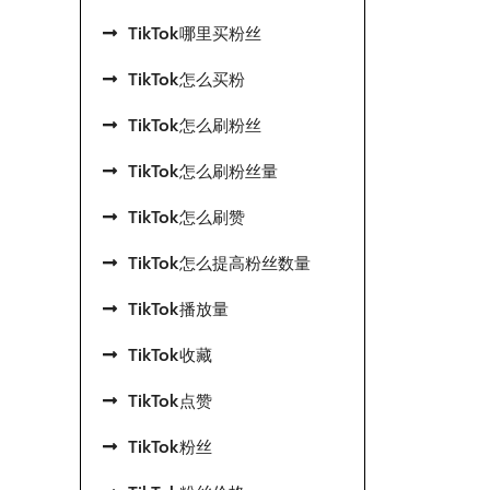
TikTok哪里买粉丝
TikTok怎么买粉
TikTok怎么刷粉丝
TikTok怎么刷粉丝量
TikTok怎么刷赞
TikTok怎么提高粉丝数量
TikTok播放量
TikTok收藏
TikTok点赞
TikTok粉丝