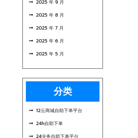
2025 年 9 月
2025 年 8 月
2025 年 7 月
2025 年 6 月
2025 年 5 月
分类
12云商城自助下单平台
24h自助下单
24业务自助下单平台