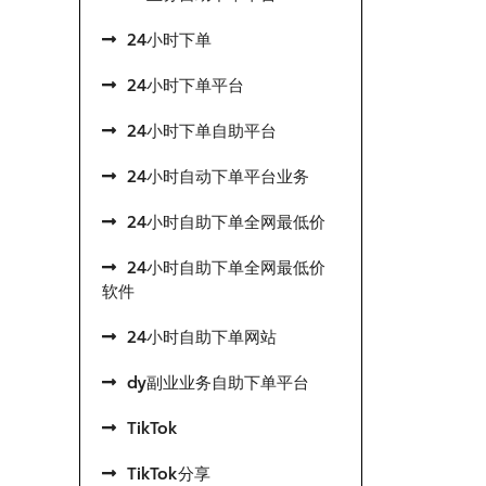
24小时下单
24小时下单平台
24小时下单自助平台
24小时自动下单平台业务
24小时自助下单全网最低价
24小时自助下单全网最低价
软件
24小时自助下单网站
dy副业业务自助下单平台
TikTok
TikTok分享