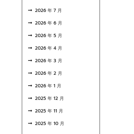
2026 年 7 月
2026 年 6 月
2026 年 5 月
2026 年 4 月
2026 年 3 月
2026 年 2 月
2026 年 1 月
2025 年 12 月
2025 年 11 月
2025 年 10 月