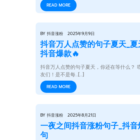
READ MORE
BY
抖音涨粉
2025年9月9日
抖音万人点赞的句子夏天_夏
抖音爆款🔥
抖音万人点赞的句子夏天，你还在等什么？ 
友们！是不是每…[...]
READ MORE
BY
抖音涨粉
2025年8月21日
一夜之间抖音涨粉句子_抖音
句