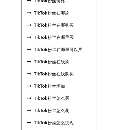
TikTok粉丝价格
TikTok粉丝在哪刷
TikTok粉丝在哪购买
TikTok粉丝在哪里买
TikTok粉丝在哪里可以买
TikTok粉丝在线刷
TikTok粉丝在线购买
TikTok粉丝增加
TikTok粉丝怎么买
TikTok粉丝怎么刷
TikTok粉丝怎么变现