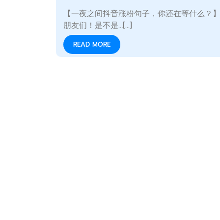
【一夜之间抖音涨粉句子，你还在等什么？】
朋友们！是不是…[...]
READ MORE