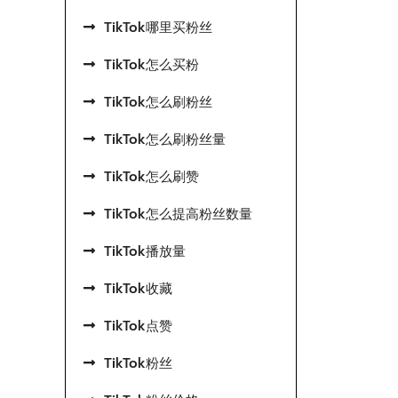
TikTok哪里买粉丝
TikTok怎么买粉
TikTok怎么刷粉丝
TikTok怎么刷粉丝量
TikTok怎么刷赞
TikTok怎么提高粉丝数量
TikTok播放量
TikTok收藏
TikTok点赞
TikTok粉丝