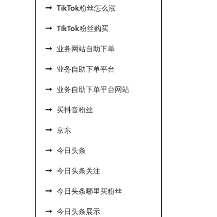
TikTok粉丝怎么涨
TikTok粉丝购买
业务网站自助下单
业务自助下单平台
业务自助下单平台网站
买抖音粉丝
京东
今日头条
今日头条关注
今日头条哪里买粉丝
今日头条展示