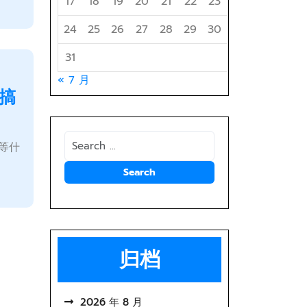
17
18
19
20
21
22
23
24
25
26
27
28
29
30
31
« 7 月
搞
等什
归档
2026 年 8 月