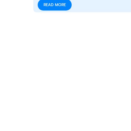
READ MORE