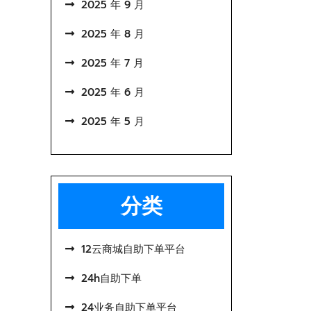
2025 年 9 月
2025 年 8 月
2025 年 7 月
2025 年 6 月
2025 年 5 月
分类
12云商城自助下单平台
24h自助下单
24业务自助下单平台