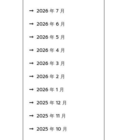
2026 年 7 月
2026 年 6 月
2026 年 5 月
2026 年 4 月
2026 年 3 月
2026 年 2 月
2026 年 1 月
2025 年 12 月
2025 年 11 月
2025 年 10 月