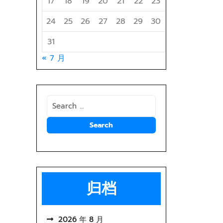
17
18
19
20
21
22
23
24
25
26
27
28
29
30
31
« 7 月
归档
2026 年 8 月