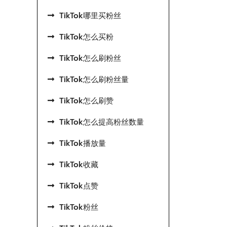
TikTok哪里买粉丝
TikTok怎么买粉
TikTok怎么刷粉丝
TikTok怎么刷粉丝量
TikTok怎么刷赞
TikTok怎么提高粉丝数量
TikTok播放量
TikTok收藏
TikTok点赞
TikTok粉丝