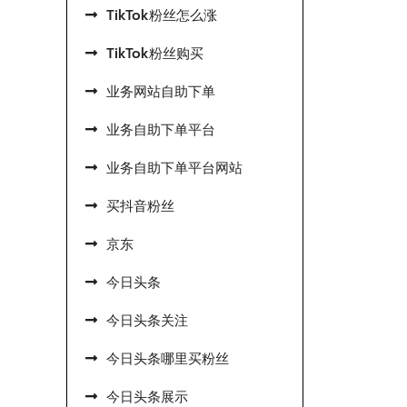
TikTok粉丝怎么涨
TikTok粉丝购买
业务网站自助下单
业务自助下单平台
业务自助下单平台网站
买抖音粉丝
京东
今日头条
今日头条关注
今日头条哪里买粉丝
今日头条展示