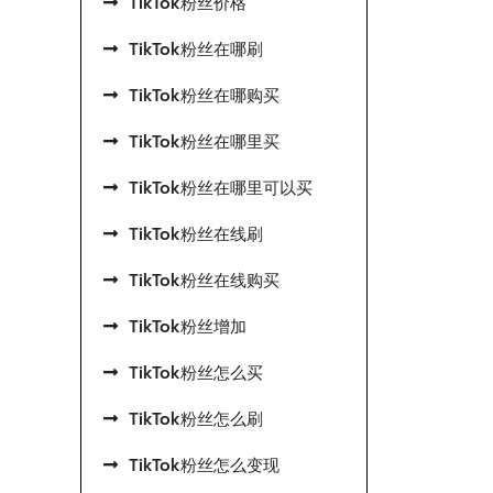
TikTok粉丝价格
TikTok粉丝在哪刷
TikTok粉丝在哪购买
TikTok粉丝在哪里买
TikTok粉丝在哪里可以买
TikTok粉丝在线刷
TikTok粉丝在线购买
TikTok粉丝增加
TikTok粉丝怎么买
TikTok粉丝怎么刷
TikTok粉丝怎么变现