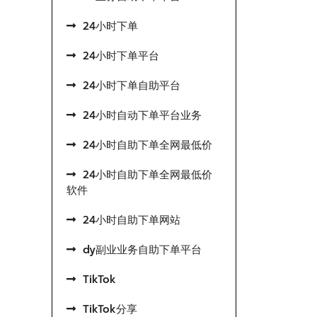
24小时下单
24小时下单平台
24小时下单自助平台
24小时自动下单平台业务
24小时自助下单全网最低价
24小时自助下单全网最低价
软件
24小时自助下单网站
dy副业业务自助下单平台
TikTok
TikTok分享