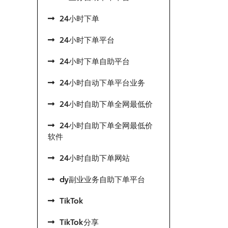
24小时下单
24小时下单平台
24小时下单自助平台
24小时自动下单平台业务
24小时自助下单全网最低价
24小时自助下单全网最低价
软件
24小时自助下单网站
dy副业业务自助下单平台
TikTok
TikTok分享