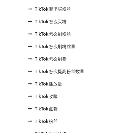
TikTok哪里买粉丝
TikTok怎么买粉
TikTok怎么刷粉丝
TikTok怎么刷粉丝量
TikTok怎么刷赞
TikTok怎么提高粉丝数量
TikTok播放量
TikTok收藏
TikTok点赞
TikTok粉丝