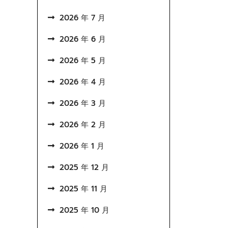
2026 年 7 月
2026 年 6 月
2026 年 5 月
2026 年 4 月
2026 年 3 月
2026 年 2 月
2026 年 1 月
2025 年 12 月
2025 年 11 月
2025 年 10 月