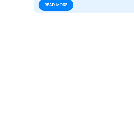
READ MORE