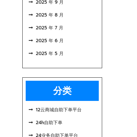
2025 年 9 月
2025 年 8 月
2025 年 7 月
2025 年 6 月
2025 年 5 月
分类
12云商城自助下单平台
24h自助下单
24业务自助下单平台