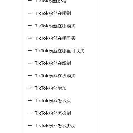
TikTok粉丝价格
TikTok粉丝在哪刷
TikTok粉丝在哪购买
TikTok粉丝在哪里买
TikTok粉丝在哪里可以买
TikTok粉丝在线刷
TikTok粉丝在线购买
TikTok粉丝增加
TikTok粉丝怎么买
TikTok粉丝怎么刷
TikTok粉丝怎么变现