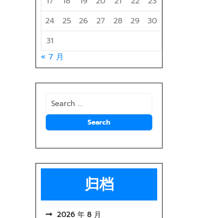
17
18
19
20
21
22
23
24
25
26
27
28
29
30
31
« 7 月
归档
2026 年 8 月