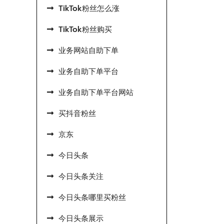
TikTok粉丝怎么涨
TikTok粉丝购买
业务网站自助下单
业务自助下单平台
业务自助下单平台网站
买抖音粉丝
京东
今日头条
今日头条关注
今日头条哪里买粉丝
今日头条展示